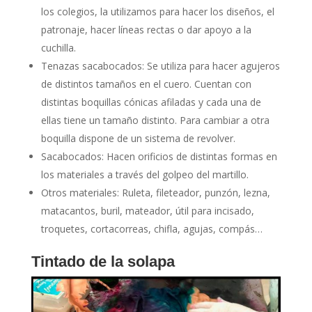
los colegios, la utilizamos para hacer los diseños, el
patronaje, hacer líneas rectas o dar apoyo a la
cuchilla.
Tenazas sacabocados: Se utiliza para hacer agujeros
de distintos tamaños en el cuero. Cuentan con
distintas boquillas cónicas afiladas y cada una de
ellas tiene un tamaño distinto. Para cambiar a otra
boquilla dispone de un sistema de revolver.
Sacabocados: Hacen orificios de distintas formas en
los materiales a través del golpeo del martillo.
Otros materiales: Ruleta, fileteador, punzón, lezna,
matacantos, buril, mateador, útil para incisado,
troquetes, cortacorreas, chifla, agujas, compás…
Tintado de la solapa