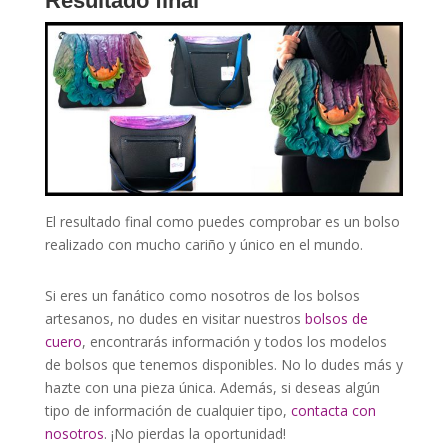
Resultado final
El resultado final como puedes comprobar es un bolso
realizado con mucho cariño y único en el mundo.
Si eres un fanático como nosotros de los bolsos
artesanos, no dudes en visitar nuestros
bolsos de
cuero
, encontrarás información y todos los modelos
de bolsos que tenemos disponibles. No lo dudes más y
hazte con una pieza única. Además, si deseas algún
tipo de información de cualquier tipo,
contacta con
nosotros
. ¡No pierdas la oportunidad!