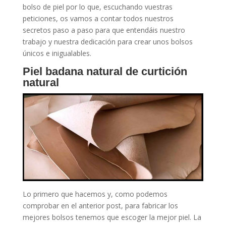
bolso de piel por lo que, escuchando vuestras
peticiones, os vamos a contar todos nuestros
secretos paso a paso para que entendáis nuestro
trabajo y nuestra dedicación para crear unos bolsos
únicos e inigualables.
Piel badana natural de curtición
natural
Lo primero que hacemos y, como podemos
comprobar en el anterior post, para fabricar los
mejores bolsos tenemos que escoger la mejor piel. La