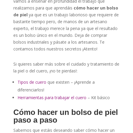
vamos a enseñar en profundidad el trabajo que
realizamos para que aprendáis
cómo hacer un bolso
de piel
ya que es un trabajo laborioso que requiere de
bastante tiempo pero, de manos de un artesano
experto, el trabajo merece la pena ya que el resultado
es un bolso único en el mundo. Deja de comprar
bolsos industriales y pásate a los artesanos. Te
contamos todos nuestros secretos ¡Atento!
Si quieres saber más sobre el cuidado y tratamiento de
la piel o del cuero, ¡no te pierdas!:
Tipos de cuero
que existen – ¡Aprende a
diferenciarlos!
Herramientas para trabajar el cuero
– Kit básico
Cómo hacer un bolso de piel
paso a paso
Sabemos que estáis deseando saber cómo hacer un