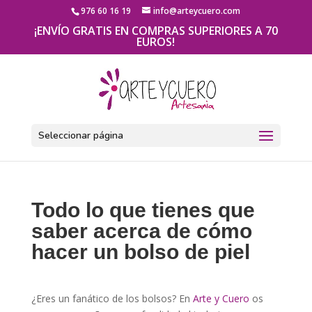
976 60 16 19
info@arteycuero.com
¡ENVÍO GRATIS EN COMPRAS SUPERIORES A 70
EUROS!
Seleccionar página
Todo lo que tienes que
saber acerca de cómo
hacer un bolso de piel
¿Eres un fanático de los bolsos? En
Arte y Cuero
os