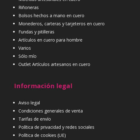
Riñoneras
Bolsos hechos a mano en cuero
Monederos, carteras y tarjeteros en cuero
Fundas y pitilleras
Artículos en cuero para hombre
Varios
Sólo mío
Outlet Artículos artesanos en cuero
Información legal
Aviso legal
Condiciones generales de venta
Tarifas de envío
Política de privacidad y redes sociales
Política de cookies (UE)