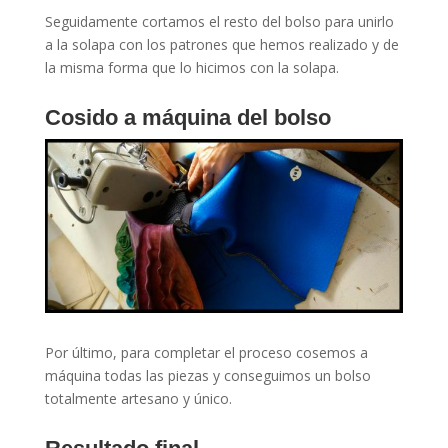
Seguidamente cortamos el resto del bolso para unirlo
a la solapa con los patrones que hemos realizado y de
la misma forma que lo hicimos con la solapa.
Cosido a máquina del bolso
Por último, para completar el proceso cosemos a
máquina todas las piezas y conseguimos un bolso
totalmente artesano y único.