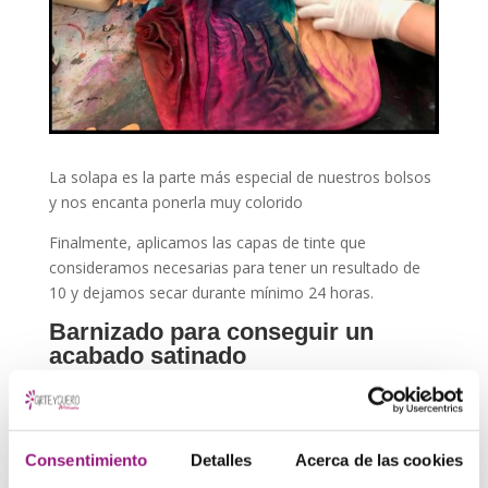
La solapa es la parte más especial de nuestros bolsos
y nos encanta ponerla muy colorido
Finalmente, aplicamos las capas de tinte que
consideramos necesarias para tener un resultado de
10 y dejamos secar durante mínimo 24 horas.
Barnizado para conseguir un
acabado satinado
Consentimiento
Detalles
Acerca de las cookies