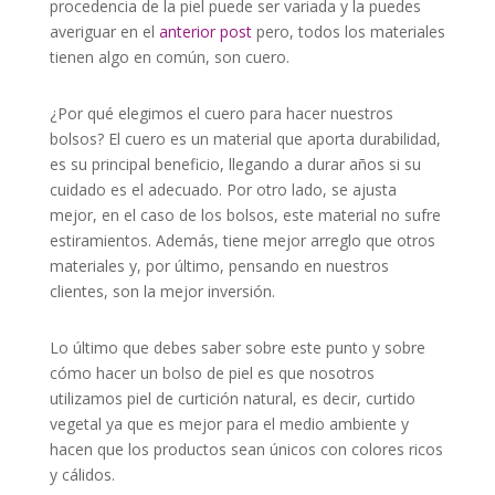
procedencia de la piel puede ser variada y la puedes
averiguar en el
anterior post
pero, todos los materiales
tienen algo en común, son cuero.
¿Por qué elegimos el cuero para hacer nuestros
bolsos? El cuero es un material que aporta durabilidad,
es su principal beneficio, llegando a durar años si su
cuidado es el adecuado. Por otro lado, se ajusta
mejor, en el caso de los bolsos, este material no sufre
estiramientos. Además, tiene mejor arreglo que otros
materiales y, por último, pensando en nuestros
clientes, son la mejor inversión.
Lo último que debes saber sobre este punto y sobre
cómo hacer un bolso de piel es que nosotros
utilizamos piel de curtición natural, es decir, curtido
vegetal ya que es mejor para el medio ambiente y
hacen que los productos sean únicos con colores ricos
y cálidos.