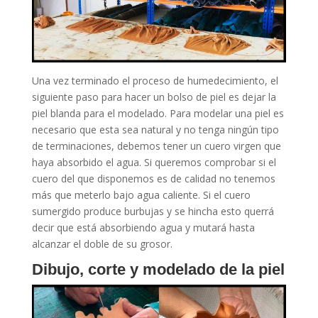
Una vez terminado el proceso de humedecimiento, el
siguiente paso para hacer un bolso de piel es dejar la
piel blanda para el modelado. Para modelar una piel es
necesario que esta sea natural y no tenga ningún tipo
de terminaciones, debemos tener un cuero virgen que
haya absorbido el agua. Si queremos comprobar si el
cuero del que disponemos es de calidad no tenemos
más que meterlo bajo agua caliente. Si el cuero
sumergido produce burbujas y se hincha esto querrá
decir que está absorbiendo agua y mutará hasta
alcanzar el doble de su grosor.
Dibujo, corte y modelado de la piel