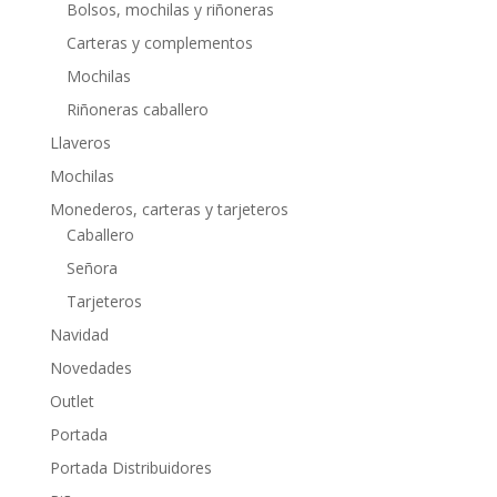
Bolsos, mochilas y riñoneras
Carteras y complementos
Mochilas
Riñoneras caballero
Llaveros
Mochilas
Monederos, carteras y tarjeteros
Caballero
Señora
Tarjeteros
Navidad
Novedades
Outlet
Portada
Portada Distribuidores