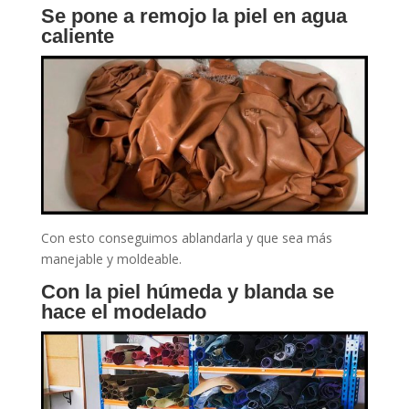
Se pone a remojo la piel en agua
caliente
Con esto conseguimos ablandarla y que sea más
manejable y moldeable.
Con la piel húmeda y blanda se
hace el modelado