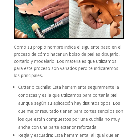
Como su propio nombre indica el siguiente paso en el
proceso de cómo hacer un bolso de piel es dibujarlo,
cortarlo y modelarlo. Los materiales que utilizamos
para este proceso son variados pero te indicaremos
los principales.
Cutter o cuchilla: Esta herramienta seguramente la
conozcas y es la que utilizamos para cortar la piel
aunque según su aplicación hay distintos tipos. Los
que mejor resultado tienen para cortes sencillos son
los que están compuestos por una cuchilla no muy
ancha con una parte exterior reforzada.
Regla y escuadra: Esta herramienta, al igual que en