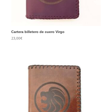
Cartera billetero de cuero Virgo
23,00
€