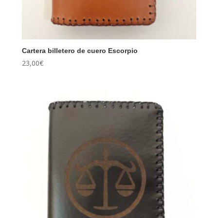
Cartera billetero de cuero Escorpio
23,00
€