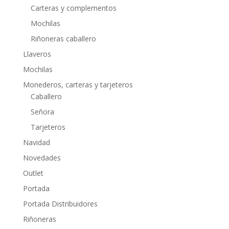
Carteras y complementos
Mochilas
Riñoneras caballero
Llaveros
Mochilas
Monederos, carteras y tarjeteros
Caballero
Señora
Tarjeteros
Navidad
Novedades
Outlet
Portada
Portada Distribuidores
Riñoneras