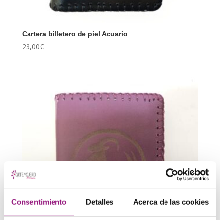
Cartera billetero de piel Acuario
23,00
€
Consentimiento
Detalles
Acerca de las cookies