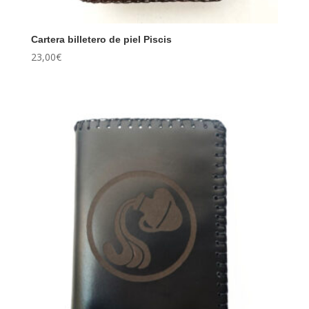
Cartera billetero de piel Piscis
23,00
€