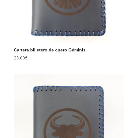
Cartera billetero de cuero Géminis
23,00
€