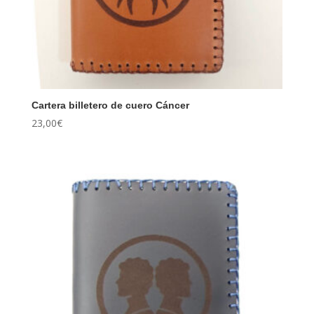
Cartera billetero de cuero Cáncer
23,00
€