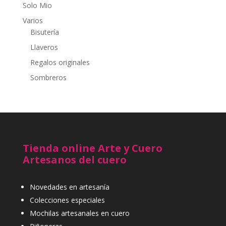
Solo Mio
Varios
Bisutería
Llaveros
Regalos originales
Sombreros
Tienda online Arte y Cuero
Artesanos del cuero
Novedades en artesanía
Colecciones especiales
Mochilas artesanales en cuero