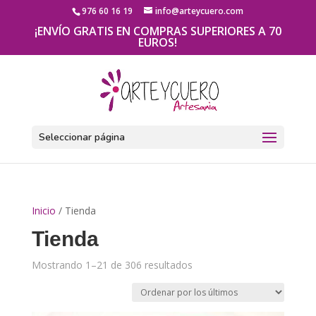
976 60 16 19
info@arteycuero.com
¡ENVÍO GRATIS EN COMPRAS SUPERIORES A 70
EUROS!
Seleccionar página
Inicio
/ Tienda
Tienda
Mostrando 1–21 de 306 resultados