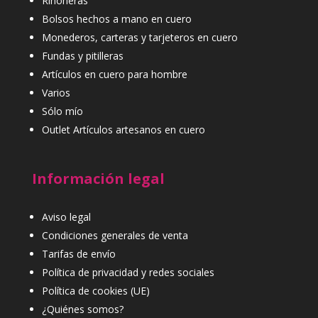
Riñoneras
Bolsos hechos a mano en cuero
Monederos, carteras y tarjeteros en cuero
Fundas y pitilleras
Artículos en cuero para hombre
Varios
Sólo mío
Outlet Artículos artesanos en cuero
Información legal
Aviso legal
Condiciones generales de venta
Tarifas de envío
Política de privacidad y redes sociales
Política de cookies (UE)
¿Quiénes somos?