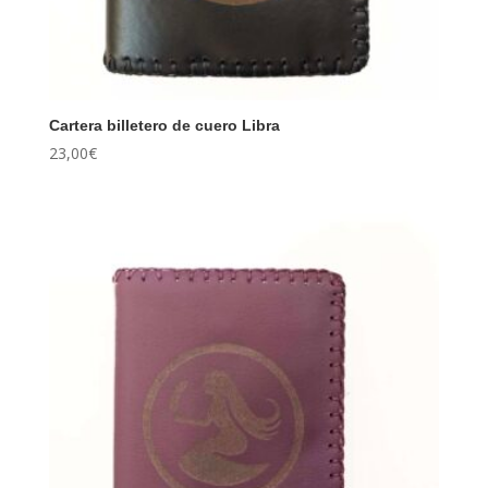
Cartera billetero de cuero Libra
23,00
€