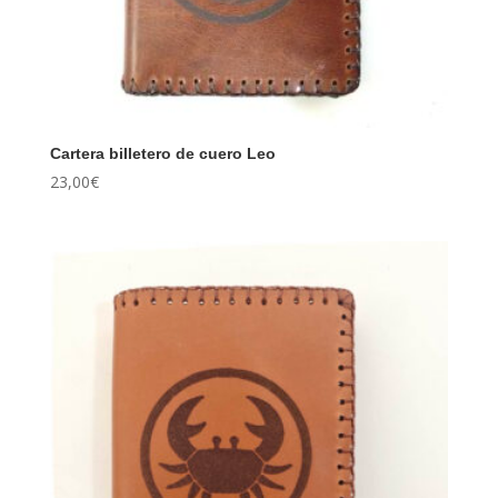
Cartera billetero de cuero Leo
23,00
€