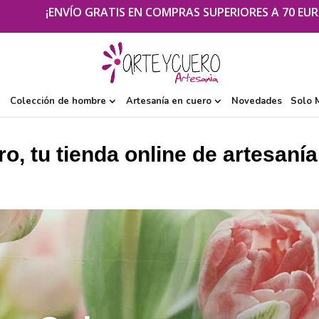
¡ENVÍO GRATIS EN COMPRAS SUPERIORES A 70 EUR
Colección de hombre
Artesanía en cuero
Novedades
Solo 
o, tu tienda online de artesanía