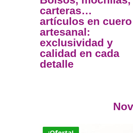
carteras…
artículos en cuero
artesanal:
exclusividad y
calidad en cada
detalle
Nov
¡Oferta!