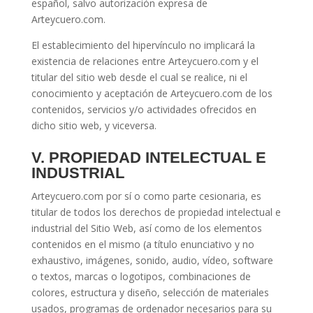
español, salvo autorización expresa de
Arteycuero.com.
El establecimiento del hipervínculo no implicará la
existencia de relaciones entre Arteycuero.com y el
titular del sitio web desde el cual se realice, ni el
conocimiento y aceptación de Arteycuero.com de los
contenidos, servicios y/o actividades ofrecidos en
dicho sitio web, y viceversa.
V. PROPIEDAD INTELECTUAL E
INDUSTRIAL
Arteycuero.com por sí o como parte cesionaria, es
titular de todos los derechos de propiedad intelectual e
industrial del Sitio Web, así como de los elementos
contenidos en el mismo (a título enunciativo y no
exhaustivo, imágenes, sonido, audio, vídeo, software
o textos, marcas o logotipos, combinaciones de
colores, estructura y diseño, selección de materiales
usados, programas de ordenador necesarios para su