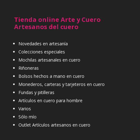
Tienda online Arte y Cuero
Artesanos del cuero
Novedades en artesanía
Colecciones especiales
Mochilas artesanales en cuero
Riñoneras
Bolsos hechos a mano en cuero
Monederos, carteras y tarjeteros en cuero
Fundas y pitilleras
Artículos en cuero para hombre
Varios
Sólo mío
Outlet Artículos artesanos en cuero