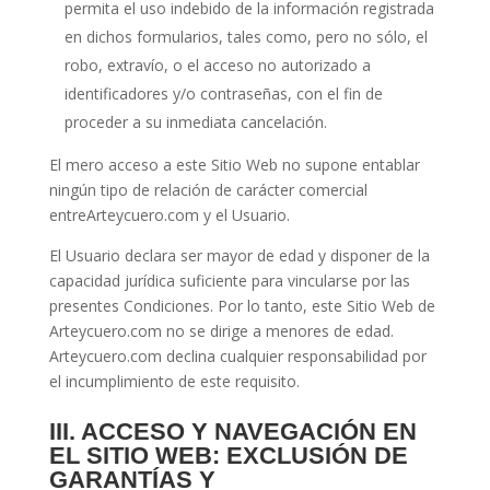
permita el uso indebido de la información registrada
en dichos formularios, tales como, pero no sólo, el
robo, extravío, o el acceso no autorizado a
identificadores y/o contraseñas, con el fin de
proceder a su inmediata cancelación.
El mero acceso a este Sitio Web no supone entablar
ningún tipo de relación de carácter comercial
entreArteycuero.com y el Usuario.
El Usuario declara ser mayor de edad y disponer de la
capacidad jurídica suficiente para vincularse por las
presentes Condiciones. Por lo tanto, este Sitio Web de
Arteycuero.com no se dirige a menores de edad.
Arteycuero.com declina cualquier responsabilidad por
el incumplimiento de este requisito.
III. ACCESO Y NAVEGACIÓN EN
EL SITIO WEB: EXCLUSIÓN DE
GARANTÍAS Y