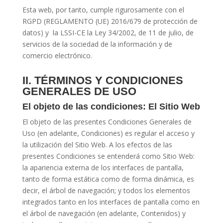
Esta web, por tanto, cumple rigurosamente con el
RGPD (REGLAMENTO (UE) 2016/679 de protección de
datos) y la LSSI-CE la Ley 34/2002, de 11 de julio, de
servicios de la sociedad de la información y de
comercio electrónico.
II. TÉRMINOS Y CONDICIONES
GENERALES DE USO
El objeto de las condiciones: El Sitio Web
El objeto de las presentes Condiciones Generales de
Uso (en adelante, Condiciones) es regular el acceso y
la utilización del Sitio Web. A los efectos de las
presentes Condiciones se entenderá como Sitio Web:
la apariencia externa de los interfaces de pantalla,
tanto de forma estática como de forma dinámica, es
decir, el árbol de navegación; y todos los elementos
integrados tanto en los interfaces de pantalla como en
el árbol de navegación (en adelante, Contenidos) y