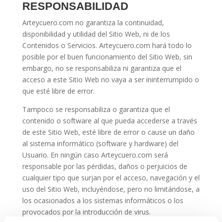
RESPONSABILIDAD
Arteycuero.com no garantiza la continuidad,
disponibilidad y utilidad del Sitio Web, ni de los
Contenidos o Servicios. Arteycuero.com hará todo lo
posible por el buen funcionamiento del Sitio Web, sin
embargo, no se responsabiliza ni garantiza que el
acceso a este Sitio Web no vaya a ser ininterrumpido o
que esté libre de error.
Tampoco se responsabiliza o garantiza que el
contenido o software al que pueda accederse a través
de este Sitio Web, esté libre de error o cause un daño
al sistema informático (software y hardware) del
Usuario. En ningún caso Arteycuero.com será
responsable por las pérdidas, daños o perjuicios de
cualquier tipo que surjan por el acceso, navegación y el
uso del Sitio Web, incluyéndose, pero no limitándose, a
los ocasionados a los sistemas informáticos o los
provocados por la introducción de virus.