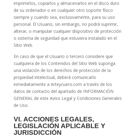
imprimirlos, copiarlos y almacenarlos en el disco duro
de su ordenador o en cualquier otro soporte físico
siempre y cuando sea, exclusivamente, para su uso
personal. El Usuario, sin embargo, no podrá suprimir,
alterar, o manipular cualquier dispositivo de protección
o sistema de seguridad que estuviera instalado en el
Sitio Web.
En caso de que el Usuario o tercero considere que
cualquiera de los Contenidos del Sitio Web suponga
una violación de los derechos de protección de la
propiedad intelectual, deberá comunicarlo
inmediatamente a Arteycuero.com a través de los
datos de contacto del apartado de INFORMACIÓN
GENERAL de este Aviso Legal y Condiciones Generales
de Uso.
VI. ACCIONES LEGALES,
LEGISLACIÓN APLICABLE Y
JURISDICCIÓN