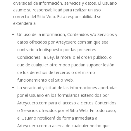
diversidad de información, servicios y datos. El Usuario
asume su responsabilidad para realizar un uso
correcto del Sitio Web. Esta responsabilidad se
extenderá a:
Un uso de la información, Contenidos y/o Servicios y
datos ofrecidos por Arteycuero.com sin que sea
contrario a lo dispuesto por las presentes
Condiciones, la Ley, la moral o el orden público, o
que de cualquier otro modo puedan suponer lesión
de los derechos de terceros o del mismo
funcionamiento del Sitio Web.
La veracidad y licitud de las informaciones aportadas
por el Usuario en los formularios extendidos por
Arteycuero.com para el acceso a ciertos Contenidos
o Servicios ofrecidos por el Sitio Web. En todo caso,
el Usuario notificará de forma inmediata a
Arteycuero.com a acerca de cualquier hecho que