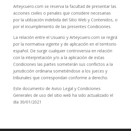
Arteycuero.com se reserva la facultad de presentar las
acciones civiles o penales que considere necesarias
por la utilización indebida del Sitio Web y Contenidos, o
por el incumplimiento de las presentes Condiciones.
La relación entre el Usuario y Arteycuero.com se regirá
por la normativa vigente y de aplicación en el territorio
español. De surgir cualquier controversia en relación
con la interpretación y/o a la aplicación de estas
Condiciones las partes someterán sus conflictos a la
jurisdicción ordinaria sometiéndose a los jueces y
tribunales que correspondan conforme a derecho.
Este documento de Aviso Legal y Condiciones
Generales de uso del sitio web ha sido actualizado el
día 30/01/2021