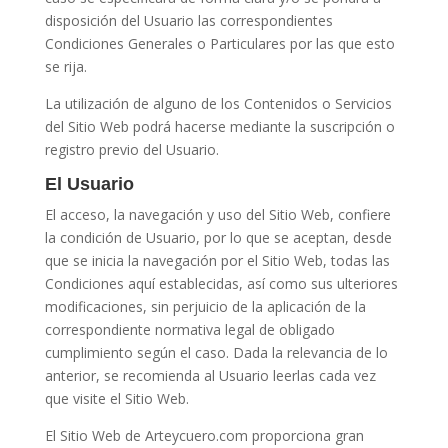
disposición del Usuario las correspondientes
Condiciones Generales o Particulares por las que esto
se rija.
La utilización de alguno de los Contenidos o Servicios
del Sitio Web podrá hacerse mediante la suscripción o
registro previo del Usuario.
El Usuario
El acceso, la navegación y uso del Sitio Web, confiere
la condición de Usuario, por lo que se aceptan, desde
que se inicia la navegación por el Sitio Web, todas las
Condiciones aquí establecidas, así como sus ulteriores
modificaciones, sin perjuicio de la aplicación de la
correspondiente normativa legal de obligado
cumplimiento según el caso. Dada la relevancia de lo
anterior, se recomienda al Usuario leerlas cada vez
que visite el Sitio Web.
El Sitio Web de Arteycuero.com proporciona gran