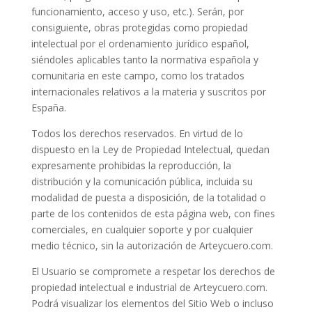
funcionamiento, acceso y uso, etc.). Serán, por
consiguiente, obras protegidas como propiedad
intelectual por el ordenamiento jurídico español,
siéndoles aplicables tanto la normativa española y
comunitaria en este campo, como los tratados
internacionales relativos a la materia y suscritos por
España.
Todos los derechos reservados. En virtud de lo
dispuesto en la Ley de Propiedad Intelectual, quedan
expresamente prohibidas la reproducción, la
distribución y la comunicación pública, incluida su
modalidad de puesta a disposición, de la totalidad o
parte de los contenidos de esta página web, con fines
comerciales, en cualquier soporte y por cualquier
medio técnico, sin la autorización de Arteycuero.com.
El Usuario se compromete a respetar los derechos de
propiedad intelectual e industrial de Arteycuero.com.
Podrá visualizar los elementos del Sitio Web o incluso