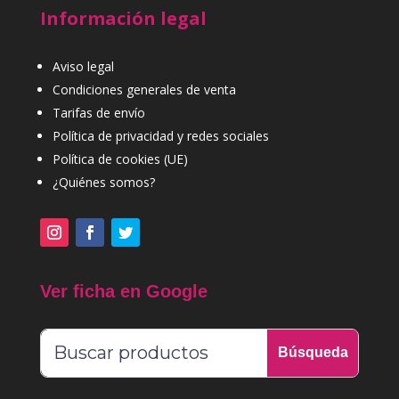
Información legal
Aviso legal
Condiciones generales de venta
Tarifas de envío
Política de privacidad y redes sociales
Política de cookies (UE)
¿Quiénes somos?
Ver ficha en Google