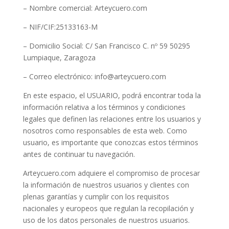
– Nombre comercial: Arteycuero.com
– NIF/CIF:
25133163-M
– Domicilio Social:
C/ San Francisco C. nº 59 50295
Lumpiaque, Zaragoza
– Correo electrónico: info@arteycuero.com
En este espacio, el USUARIO, podrá encontrar toda la
información relativa a los términos y condiciones
legales que definen las relaciones entre los usuarios y
nosotros como responsables de esta web. Como
usuario, es importante que conozcas estos términos
antes de continuar tu navegación.
Arteycuero.com adquiere el compromiso de procesar
la información de nuestros usuarios y clientes con
plenas garantías y cumplir con los requisitos
nacionales y europeos que regulan la recopilación y
uso de los datos personales de nuestros usuarios.