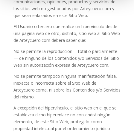
comunicaciones, opiniones, productos y servicios de
los sitios web no gestionados por Arteycuero.com y
que sean enlazados en este Sitio Web.
El Usuario o tercero que realice un hipervínculo desde
una página web de otro, distinto, sitio web al Sitio Web
de Arteycuero.com deberá saber que:
No se permite la reproducción —total o parcialmente
— de ninguno de los Contenidos y/o Servicios del Sitio
Web sin autorización expresa de Arteycuero.com.
No se permite tampoco ninguna manifestación falsa,
inexacta o incorrecta sobre el Sitio Web de
Arteycuero.coma, ni sobre los Contenidos y/o Servicios
del mismo.
A excepción del hipervínculo, el sitio web en el que se
establezca dicho hiperenlace no contendrá ningún
elemento, de este Sitio Web, protegido como
propiedad intelectual por el ordenamiento jurídico