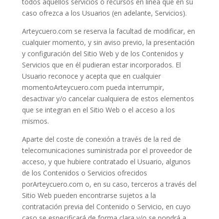
todos aquellos servicios o recursos en línea que en su
caso ofrezca a los Usuarios (en adelante, Servicios).
Arteycuero.com se reserva la facultad de modificar, en
cualquier momento, y sin aviso previo, la presentación
y configuración del Sitio Web y de los Contenidos y
Servicios que en él pudieran estar incorporados. El
Usuario reconoce y acepta que en cualquier
momentoArteycuero.com pueda interrumpir,
desactivar y/o cancelar cualquiera de estos elementos
que se integran en el Sitio Web o el acceso a los
mismos.
Aparte del coste de conexión a través de la red de
telecomunicaciones suministrada por el proveedor de
acceso, y que hubiere contratado el Usuario, algunos
de los Contenidos o Servicios ofrecidos
porArteycuero.com o, en su caso, terceros a través del
Sitio Web pueden encontrarse sujetos a la
contratación previa del Contenido o Servicio, en cuyo
caso se especificará de forma clara y/o se pondrá a