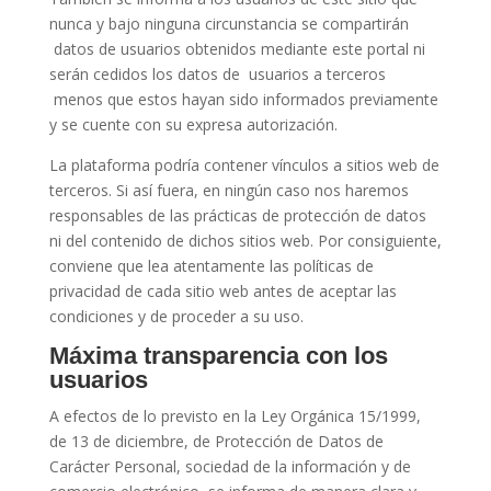
nunca y bajo ninguna circunstancia se compartirán
datos de usuarios obtenidos mediante este portal ni
serán cedidos los datos de usuarios a terceros
menos que estos hayan sido informados previamente
y se cuente con su expresa autorización.
La plataforma podría contener vínculos a sitios web de
terceros. Si así fuera, en ningún caso nos haremos
responsables de las prácticas de protección de datos
ni del contenido de dichos sitios web. Por consiguiente,
conviene que lea atentamente las políticas de
privacidad de cada sitio web antes de aceptar las
condiciones y de proceder a su uso.
Máxima transparencia con los
usuarios
A efectos de lo previsto en la Ley Orgánica 15/1999,
de 13 de diciembre, de Protección de Datos de
Carácter Personal, sociedad de la información y de