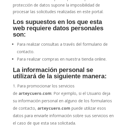
protección de datos supone la imposibilidad de
procesar las solicitudes realizadas en este portal.
Los supuestos en los que esta
web requiere datos personales
son:
Para realizar consultas a través del formulario de
contacto.
Para realizar compras en nuestra tienda online.
La información personal se
utilizará de la siguiente manera:
Para promocionar los servicios
de
arteycuero.com
: Por ejemplo, si el Usuario deja
su información personal en alguno de los formularios
de contacto,
arteycuero.com
puede utilizar esos
datos para enviarle información sobre sus servicios en
el caso de que esta sea solicitada.