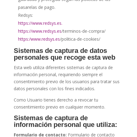
pasarelas de pago.
Redsys:
https://www.redsys.es.
https://
www.redsys.es
/terminos-de-compra/
https:/
www.redsys.es
/politica-de-cookies/
Sistemas de captura de datos
personales que recoge esta web
Esta web utiliza diferentes sistemas de captura de
información personal, requiriendo siempre el
consentimiento previo de los usuarios para tratar sus
datos personales con los fines indicados.
Como Usuario tienes derecho a revocar tu
consentimiento previo en cualquier momento.
Sistemas de captura de
información personal que utiliza:
Formulario de contacto:
Formulario de contacto