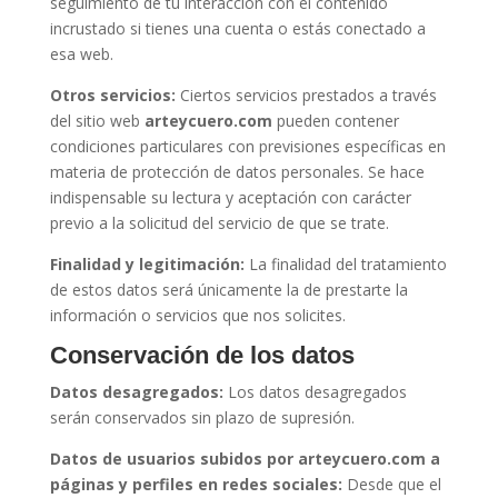
seguimiento de tu interacción con el contenido
incrustado si tienes una cuenta o estás conectado a
esa web.
Otros servicios:
Ciertos servicios prestados a través
del sitio web
arteycuero.com
pueden contener
condiciones particulares con previsiones específicas en
materia de protección de datos personales. Se hace
indispensable su lectura y aceptación con carácter
previo a la solicitud del servicio de que se trate.
Finalidad y legitimación:
La finalidad del tratamiento
de estos datos será únicamente la de prestarte la
información o servicios que nos solicites.
Conservación de los datos
Datos desagregados:
Los datos desagregados
serán conservados sin plazo de supresión.
Datos de usuarios subidos por
arteycuero.com
a
páginas y perfiles en redes sociales:
Desde que el