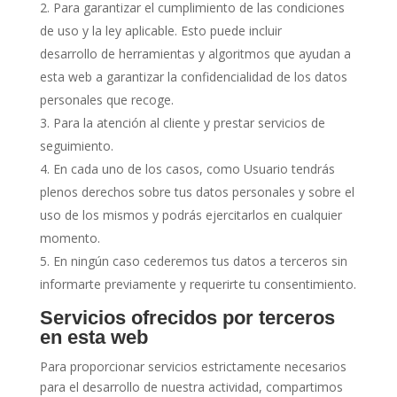
Para garantizar el cumplimiento de las condiciones
de uso y la ley aplicable. Esto puede incluir
desarrollo de herramientas y algoritmos que ayudan a
esta web a garantizar la confidencialidad de los datos
personales que recoge.
Para la atención al cliente y prestar servicios de
seguimiento.
En cada uno de los casos, como Usuario tendrás
plenos derechos sobre tus datos personales y sobre el
uso de los mismos y podrás ejercitarlos en cualquier
momento.
En ningún caso cederemos tus datos a terceros sin
informarte previamente y requerirte tu consentimiento.
Servicios ofrecidos por terceros
en esta web
Para proporcionar servicios estrictamente necesarios
para el desarrollo de nuestra actividad, compartimos