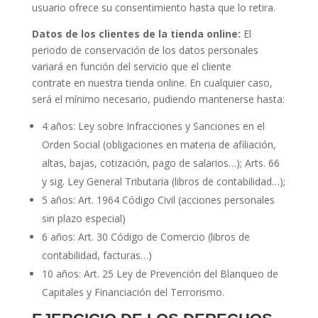
usuario ofrece su consentimiento hasta que lo retira.
Datos de los clientes de la tienda online:
El
periodo de conservación de los datos personales
variará en función del servicio que el cliente
contrate en nuestra tienda online. En cualquier caso,
será el mínimo necesario, pudiendo mantenerse hasta:
4 años: Ley sobre Infracciones y Sanciones en el
Orden Social (obligaciones en materia de afiliación,
altas, bajas, cotización, pago de salarios…); Arts. 66
y sig. Ley General Tributaria (libros de contabilidad…);
5 años: Art. 1964 Código Civil (acciones personales
sin plazo especial)
6 años: Art. 30 Código de Comercio (libros de
contabilidad, facturas…)
10 años: Art. 25 Ley de Prevención del Blanqueo de
Capitales y Financiación del Terrorismo.