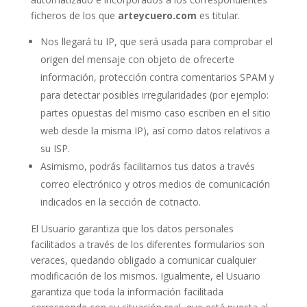
ficheros de los que
arteycuero.com
es titular.
Nos llegará tu IP, que será usada para comprobar el
origen del mensaje con objeto de ofrecerte
información, protección contra comentarios SPAM y
para detectar posibles irregularidades (por ejemplo:
partes opuestas del mismo caso escriben en el sitio
web desde la misma IP), así como datos relativos a
su ISP.
Asimismo, podrás facilitarnos tus datos a través
correo electrónico y otros medios de comunicación
indicados en la sección de cotnacto.
El Usuario garantiza que los datos personales
facilitados a través de los diferentes formularios son
veraces, quedando obligado a comunicar cualquier
modificación de los mismos. Igualmente, el Usuario
garantiza que toda la información facilitada