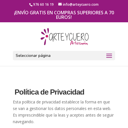
976 60 16 19
info@arteycuero.com
¡ENVÍO GRATIS EN COMPRAS SUPERIORES A 70
EUROS!
Seleccionar página
Política de Privacidad
Esta política de privacidad establece la forma en que
se van a gestionar los datos personales en esta web.
Es imprescindible que la leas y aceptes antes de seguir
navegando.