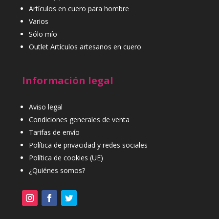
Artículos en cuero para hombre
Varios
Sólo mío
Outlet Artículos artesanos en cuero
Información legal
Aviso legal
Condiciones generales de venta
Tarifas de envío
Política de privacidad y redes sociales
Política de cookies (UE)
¿Quiénes somos?