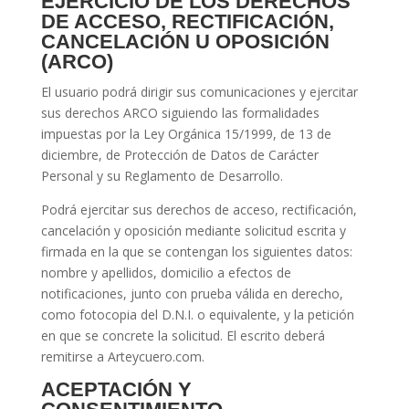
EJERCICIO DE LOS DERECHOS
DE ACCESO, RECTIFICACIÓN,
CANCELACIÓN U OPOSICIÓN
(ARCO)
El usuario podrá dirigir sus comunicaciones y ejercitar
sus derechos ARCO siguiendo las formalidades
impuestas por la Ley Orgánica 15/1999, de 13 de
diciembre, de Protección de Datos de Carácter
Personal y su Reglamento de Desarrollo.
Podrá ejercitar sus derechos de acceso, rectificación,
cancelación y oposición mediante solicitud escrita y
firmada en la que se contengan los siguientes datos:
nombre y apellidos, domicilio a efectos de
notificaciones, junto con prueba válida en derecho,
como fotocopia del D.N.I. o equivalente, y la petición
en que se concrete la solicitud. El escrito deberá
remitirse a Arteycuero.com.
ACEPTACIÓN Y