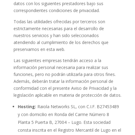
datos con los siguientes prestadores bajo sus
correspondientes condiciones de privacidad.
Todas las utilidades ofrecidas por terceros son
estrictamente necesarias para el desarrollo de
nuestros servicios y han sido seleccionados
atendiendo al cumplimiento de los derechos que
preservamos en esta web.
Las siguientes empresas tendrán acceso a la
información personal necesaria para realizar sus
funciones, pero no podrán utilizarla para otros fines.
Además, deberán tratar la información personal de
conformidad con el presente Aviso de Privacidad y la
legislación aplicable en materia de protección de datos.
Hosting:
Raiola Networks SL, con C.I.F. B27453489
y con domicilio en Ronda del Carme Número 8
Planta 5 Puerta B, 27004 – Lugo. Esta sociedad
consta inscrita en el Registro Mercantil de Lugo en el