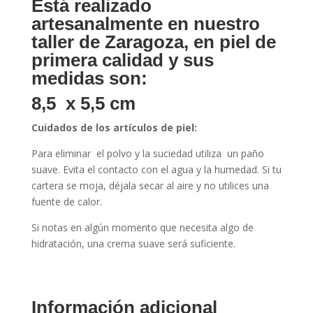
Está realizado
artesanalmente en nuestro
taller de Zaragoza, en piel de
primera calidad y sus
medidas son:
8,5 x 5,5 cm
Cuidados de los artículos de piel:
Para eliminar el polvo y la suciedad utiliza un paño
suave. Evita el contacto con el agua y la humedad. Si tu
cartera se moja, déjala secar al aire y no utilices una
fuente de calor.
Si notas en algún momento que necesita algo de
hidratación, una crema suave será suficiente.
Información adicional