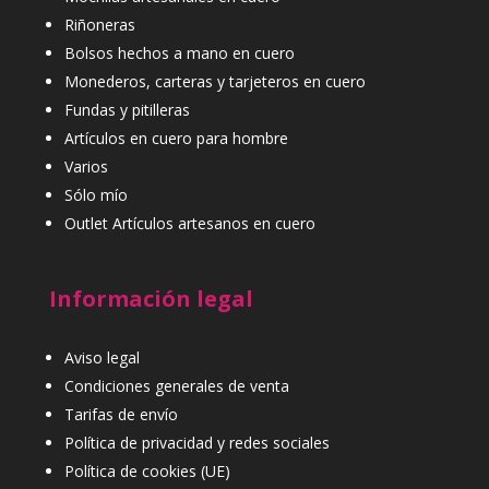
Riñoneras
Bolsos hechos a mano en cuero
Monederos, carteras y tarjeteros en cuero
Fundas y pitilleras
Artículos en cuero para hombre
Varios
Sólo mío
Outlet Artículos artesanos en cuero
Información legal
Aviso legal
Condiciones generales de venta
Tarifas de envío
Política de privacidad y redes sociales
Política de cookies (UE)