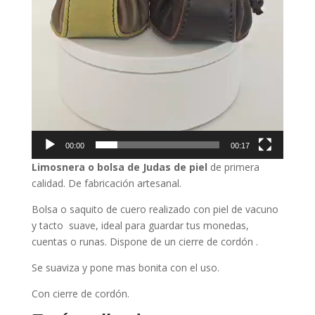
00:00
00:17
Limosnera o bolsa de Judas de piel
de primera
calidad. De fabricación artesanal.
Bolsa o saquito de cuero realizado con piel de vacuno
y tacto suave, ideal para guardar tus monedas,
cuentas o runas. Dispone de un cierre de cordón .
Se suaviza y pone mas bonita con el uso.
Con cierre de cordón.