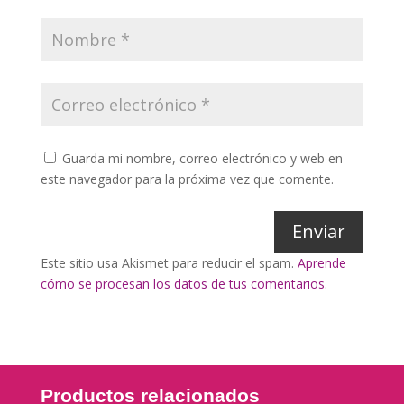
Guarda mi nombre, correo electrónico y web en
este navegador para la próxima vez que comente.
Enviar
Este sitio usa Akismet para reducir el spam.
Aprende
cómo se procesan los datos de tus comentarios
.
Productos relacionados