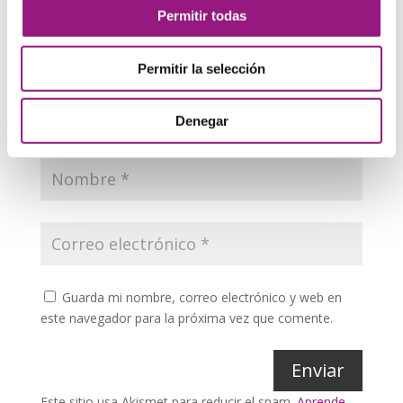
Permitir todas
Tu clasificación
Permitir la selección
Denegar
Guarda mi nombre, correo electrónico y web en
este navegador para la próxima vez que comente.
Enviar
Este sitio usa Akismet para reducir el spam.
Aprende