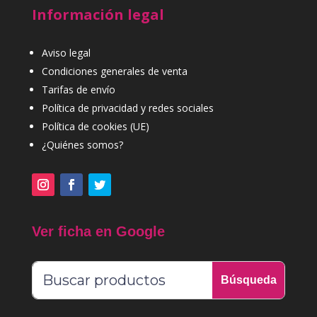
Información legal
Aviso legal
Condiciones generales de venta
Tarifas de envío
Política de privacidad y redes sociales
Política de cookies (UE)
¿Quiénes somos?
Ver ficha en Google