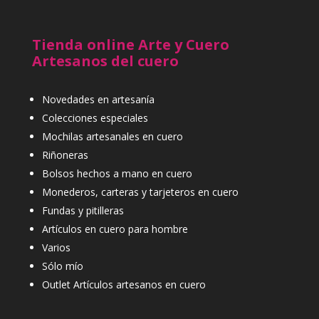
Tienda online Arte y Cuero
Artesanos del cuero
Novedades en artesanía
Colecciones especiales
Mochilas artesanales en cuero
Riñoneras
Bolsos hechos a mano en cuero
Monederos, carteras y tarjeteros en cuero
Fundas y pitilleras
Artículos en cuero para hombre
Varios
Sólo mío
Outlet Artículos artesanos en cuero