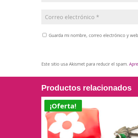
Guarda mi nombre, correo electrónico y web
Este sitio usa Akismet para reducir el spam.
Apre
Productos relacionados
¡Oferta!