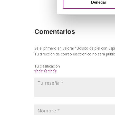
Denegar
Comentarios
Sé el primero en valorar “Bolsito de piel con Espir
Tu dirección de correo electrónico no será publi
Tu clasificación