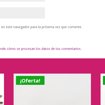
 en este navegador para la próxima vez que comente.
nde cómo se procesan los datos de tus comentarios
.
¡Oferta!