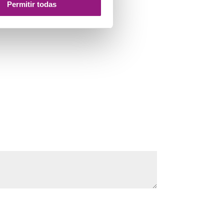
Permitir todas