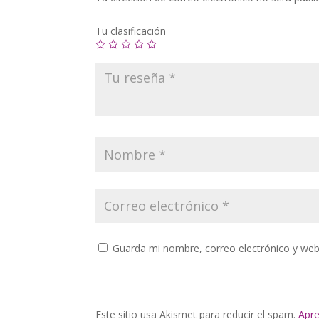
Tu clasificación
Guarda mi nombre, correo electrónico y web
Este sitio usa Akismet para reducir el spam.
Apre