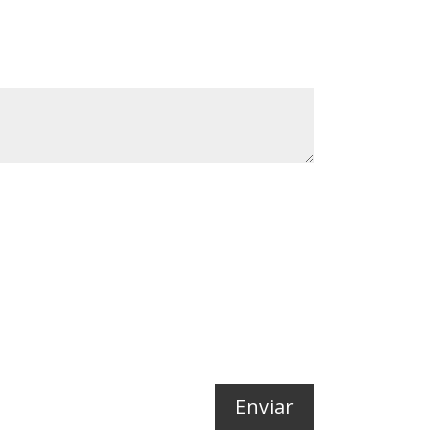
Enviar