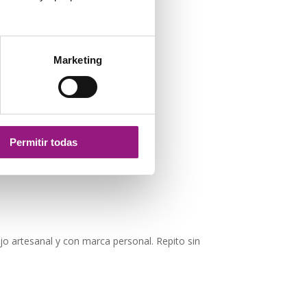
Marketing
Permitir todas
jo artesanal y con marca personal. Repito sin