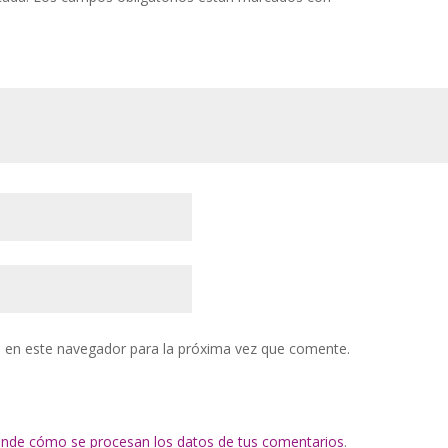
 en este navegador para la próxima vez que comente.
nde cómo se procesan los datos de tus comentarios
.