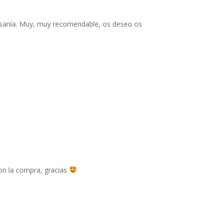
esanía. Muy, muy recomendable, os deseo os
con la compra, gracias