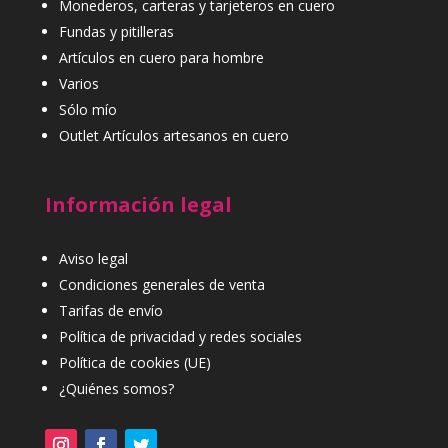
Monederos, carteras y tarjeteros en cuero
Fundas y pitilleras
Artículos en cuero para hombre
Varios
Sólo mío
Outlet Artículos artesanos en cuero
Información legal
Aviso legal
Condiciones generales de venta
Tarifas de envío
Política de privacidad y redes sociales
Política de cookies (UE)
¿Quiénes somos?