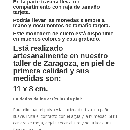
En la parte trasera lleva un
compartimento con raja de tamaño
tarjeta.
Podrás llevar las monedas siempre a
mano y documentos de tamaño tarjeta.
Este monedero de cuero está disponible
en muchos colores y está grabado.
Está realizado
artesanalmente en nuestro
taller de Zaragoza, en piel de
primera calidad y sus
medidas son:
11 x 8 cm.
Cuidados de los artículos de piel:
Para eliminar el polvo y la suciedad utiliza un paño
suave. Evita el contacto con el agua y la humedad. Si tu
cartera se moja, déjala secar al aire y no utilices una
fuente de calor.