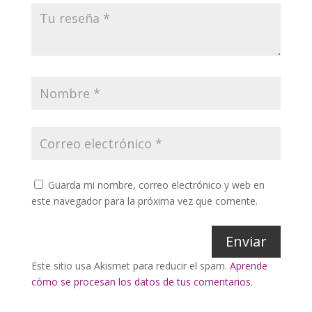
Guarda mi nombre, correo electrónico y web en
este navegador para la próxima vez que comente.
Enviar
Este sitio usa Akismet para reducir el spam.
Aprende
cómo se procesan los datos de tus comentarios
.