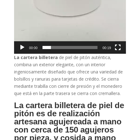
00:00
00:19
La cartera billetera
de piel de pitón auténtica,
combina un exterior elegante, con un interior
ingeniosamente diseñado que ofrece una variedad de
bolsillos y ranuras para tarjetas de crédito. Se cierra
mediante trabilla con cierre de presión y el monedero
que está en la parte trasera se cierra con cremallera.
La cartera billetera
de piel de
pitón es de realización
artesana agujereada a mano
con cerca de 150 agujeros
por pieza, y cosida a mano