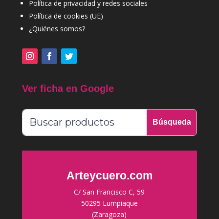
Política de privacidad y redes sociales
Política de cookies (UE)
¿Quiénes somos?
Ver ficha en Google
Arteycuero.com
C/ San Francisco C, 59
50295 Lumpiaque
(Zaragoza)