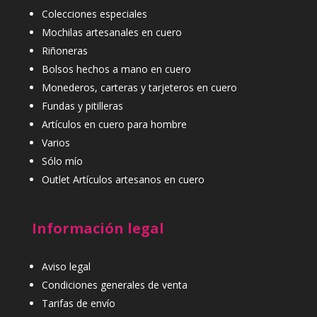
Colecciones especiales
Mochilas artesanales en cuero
Riñoneras
Bolsos hechos a mano en cuero
Monederos, carteras y tarjeteros en cuero
Fundas y pitilleras
Artículos en cuero para hombre
Varios
Sólo mío
Outlet Artículos artesanos en cuero
Información legal
Aviso legal
Condiciones generales de venta
Tarifas de envío