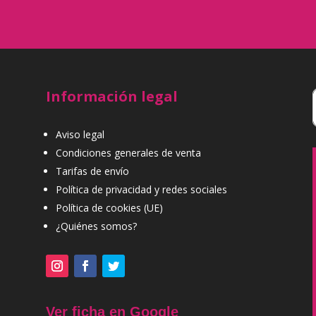
Información legal
Aviso legal
Condiciones generales de venta
Tarifas de envío
Política de privacidad y redes sociales
Política de cookies (UE)
¿Quiénes somos?
Ver ficha en Google