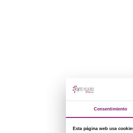
Consentimiento
Esta página web usa cookie