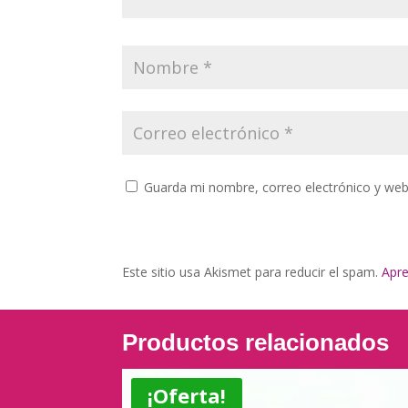
Guarda mi nombre, correo electrónico y web
Este sitio usa Akismet para reducir el spam.
Apre
Productos relacionados
¡Oferta!