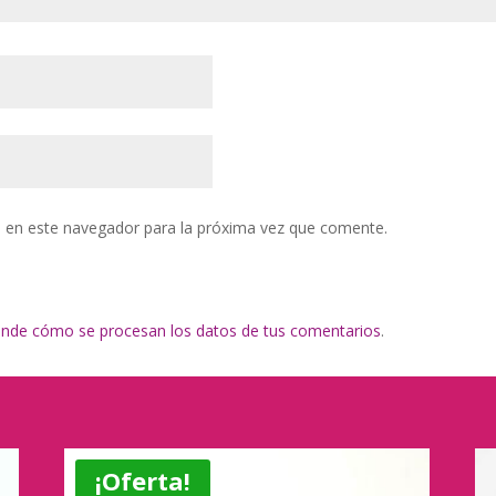
 en este navegador para la próxima vez que comente.
nde cómo se procesan los datos de tus comentarios
.
¡Oferta!