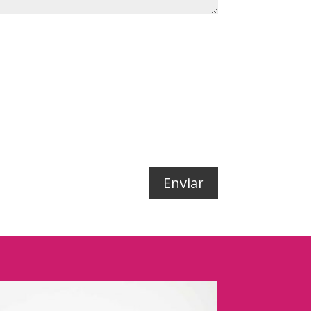
Enviar