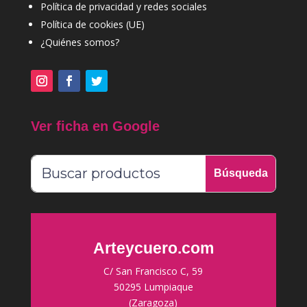
Política de privacidad y redes sociales
Política de cookies (UE)
¿Quiénes somos?
Ver ficha en Google
Arteycuero.com
C/ San Francisco C, 59
50295 Lumpiaque
(Zaragoza)