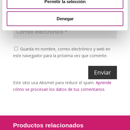
Permitir la selección
Denegar
Guarda mi nombre, correo electrónico y web en
este navegador para la próxima vez que comente.
Enviar
Este sitio usa Akismet para reducir el spam.
Aprende
cómo se procesan los datos de tus comentarios
.
Productos relacionados