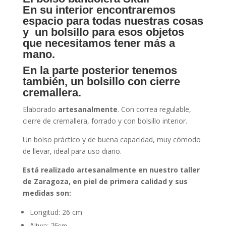
En su
interior encontraremos
espacio
para todas nuestras cosas
y
un bolsillo
para esos objetos
que necesitamos tener más a
mano.
En la parte posterior tenemos
también, un
bolsillo con cierre
cremallera
.
Elaborado
artesanalmente
. Con correa regulable,
cierre de cremallera, forrado y con bolsillo interior.
Un bolso práctico y de buena capacidad, muy cómodo
de llevar, ideal para uso diario.
Está realizado artesanalmente en nuestro taller
de Zaragoza, en piel de primera calidad y sus
medidas son:
Longitud: 26 cm
Altura: 26cm