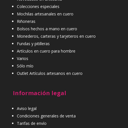
Colecciones especiales
Mochilas artesanales en cuero
Riñoneras
Bolsos hechos a mano en cuero
Monederos, carteras y tarjeteros en cuero
Fundas y pitilleras
Artículos en cuero para hombre
Varios
Sólo mío
Outlet Artículos artesanos en cuero
Información legal
Aviso legal
Condiciones generales de venta
Tarifas de envío