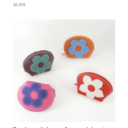
26,00
€