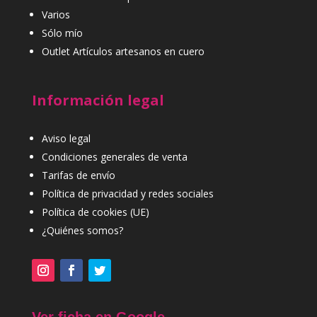
Varios
Sólo mío
Outlet Artículos artesanos en cuero
Información legal
Aviso legal
Condiciones generales de venta
Tarifas de envío
Política de privacidad y redes sociales
Política de cookies (UE)
¿Quiénes somos?
Ver ficha en Google