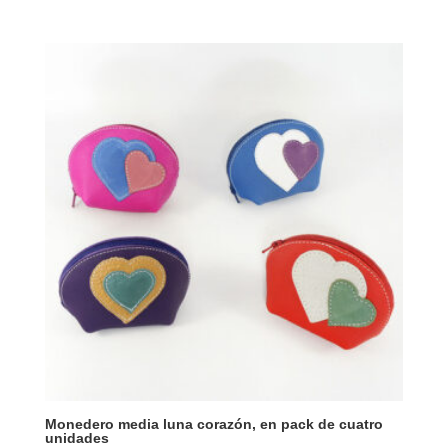
Monedero media luna corazón, en pack de cuatro
unidades