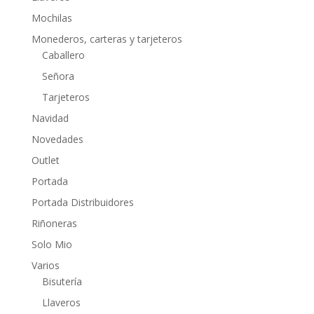
Mochilas
Monederos, carteras y tarjeteros
Caballero
Señora
Tarjeteros
Navidad
Novedades
Outlet
Portada
Portada Distribuidores
Riñoneras
Solo Mio
Varios
Bisutería
Llaveros