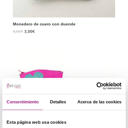
Monedero de cuero con duende
6,00
€
3,00
€
Consentimiento
Detalles
Acerca de las cookies
Esta página web usa cookies