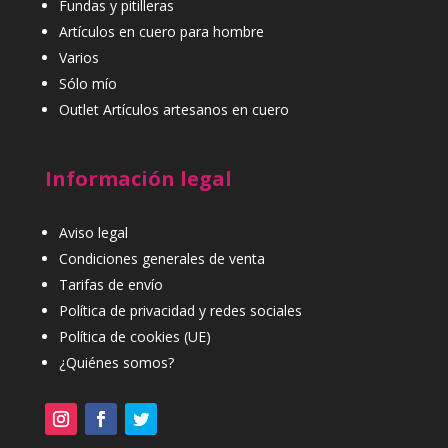
Fundas y pitilleras
Artículos en cuero para hombre
Varios
Sólo mío
Outlet Artículos artesanos en cuero
Información legal
Aviso legal
Condiciones generales de venta
Tarifas de envío
Política de privacidad y redes sociales
Política de cookies (UE)
¿Quiénes somos?