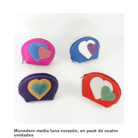
Monedero media luna corazón, en pack de cuatro
unidades