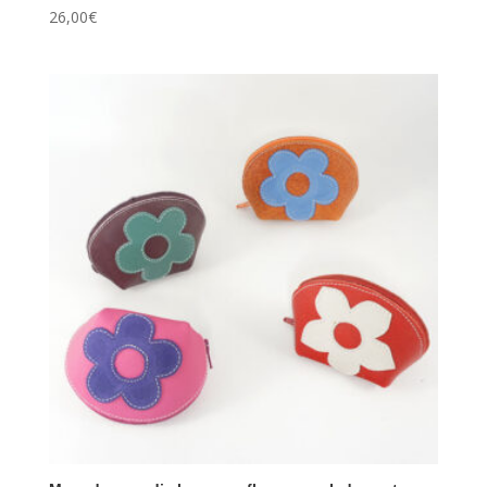
26,00
€