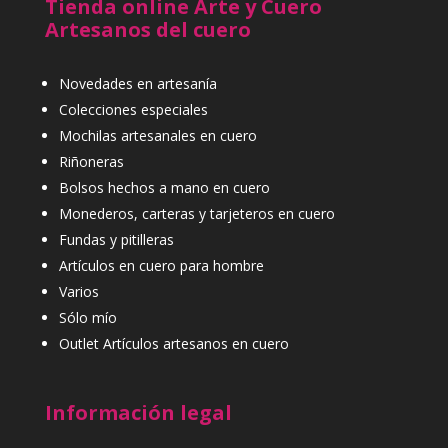
Tienda online Arte y Cuero
Artesanos del cuero
Novedades en artesanía
Colecciones especiales
Mochilas artesanales en cuero
Riñoneras
Bolsos hechos a mano en cuero
Monederos, carteras y tarjeteros en cuero
Fundas y pitilleras
Artículos en cuero para hombre
Varios
Sólo mío
Outlet Artículos artesanos en cuero
Información legal