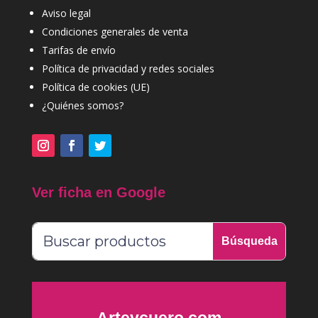
Aviso legal
Condiciones generales de venta
Tarifas de envío
Política de privacidad y redes sociales
Política de cookies (UE)
¿Quiénes somos?
Ver ficha en Google