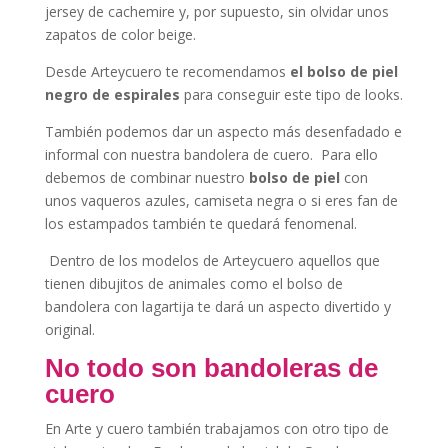
jersey de cachemire y, por supuesto, sin olvidar unos
zapatos de color beige.
Desde Arteycuero te recomendamos
el bolso de piel
negro de espirales
para conseguir este tipo de looks.
También podemos dar un aspecto más desenfadado e
informal con nuestra bandolera de cuero. Para ello
debemos de combinar nuestro
bolso de piel
con
unos vaqueros azules, camiseta negra o si eres fan de
los estampados también te quedará fenomenal.
Dentro de los modelos de Arteycuero aquellos que
tienen dibujitos de animales como el bolso de
bandolera con lagartija te dará un aspecto divertido y
original.
No todo son bandoleras de
cuero
En Arte y cuero también trabajamos con otro tipo de