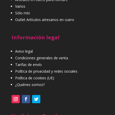
Varios
Sólo mío
Outlet Artículos artesanos en cuero
Información legal
Aviso legal
Condiciones generales de venta
Tarifas de envío
Política de privacidad y redes sociales
Política de cookies (UE)
¿Quiénes somos?