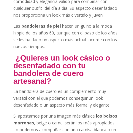
comodidad y elegancia valido para combinar con
cualquier outfit del día a día. Su aspecto desenfadado
nos proporciona un look más divertido y juvenil.
Las
bandoleras de piel
hacen un guiño a la moda
hippie de los años 60, aunque con el paso de los años
se les ha dado un aspecto más actual acorde con los
nuevos tiempos.
¿Quieres un look cásico o
desenfadado con tu
bandolera de cuero
artesanal?
La bandolera de cuero es un complemento muy
versátil con el que podemos conseguir un look
desenfadado o un aspecto más formal y elegante.
Si apostamos por una imagen más clásica
los bolsos
marrones
, beige o camel serán los más apropiados.
Lo podemos acompañar con una camisa blanca o un